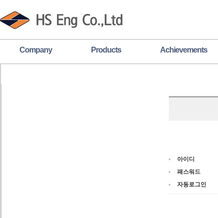
Company
Products
Achievements
아이디
패스워드
자동로그인